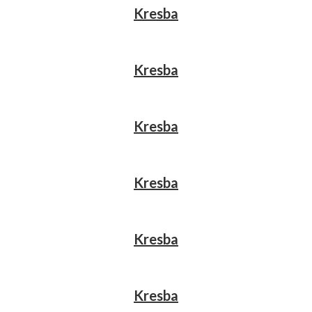
Kresba
Kresba
Kresba
Kresba
Kresba
Kresba