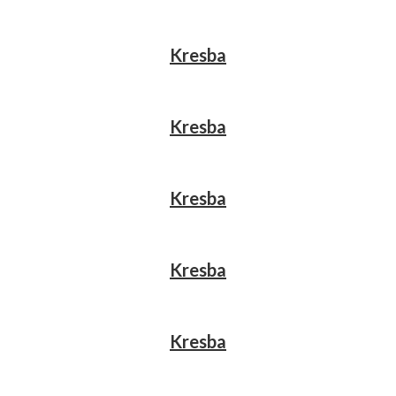
Kresba
Kresba
Kresba
Kresba
Kresba