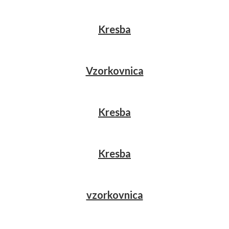
Kresba
Vzorkovnica
Kresba
Kresba
vzorkovnica