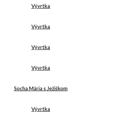
Vývrtka
Vývrtka
Vývrtka
Vývrtka
Socha Mária s Ježiškom
Vývrtka