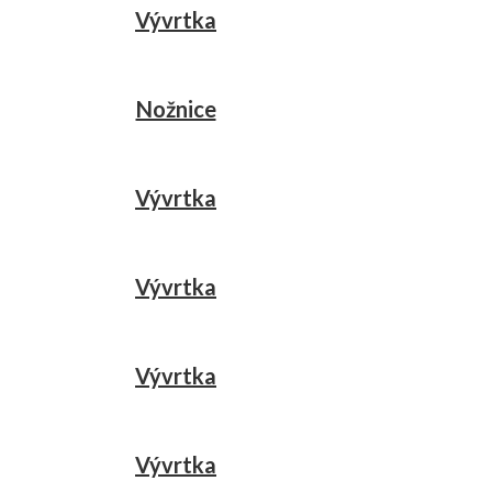
Vývrtka
Nožnice
Vývrtka
Vývrtka
Vývrtka
Vývrtka