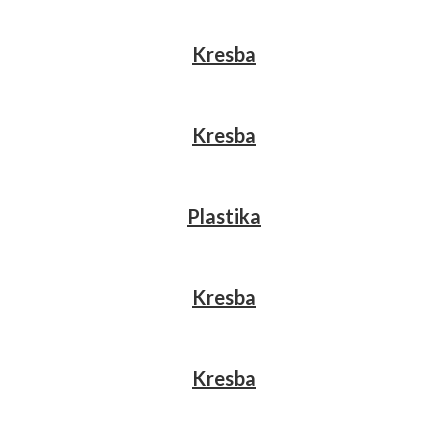
Kresba
Kresba
Plastika
Kresba
Kresba