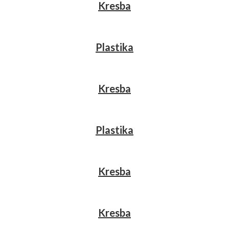
Kresba
Plastika
Kresba
Plastika
Kresba
Kresba