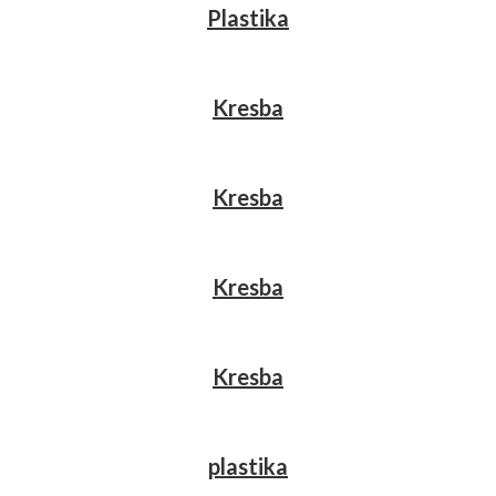
Plastika
Kresba
Kresba
Kresba
Kresba
plastika