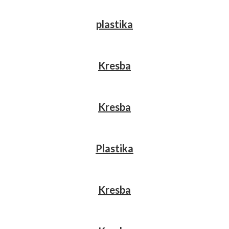
plastika
Kresba
Kresba
Plastika
Kresba