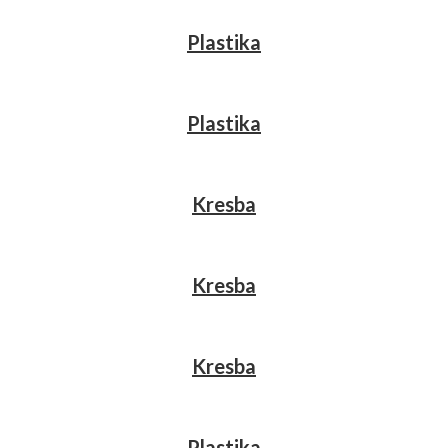
Plastika
Plastika
Kresba
Kresba
Kresba
Plastika