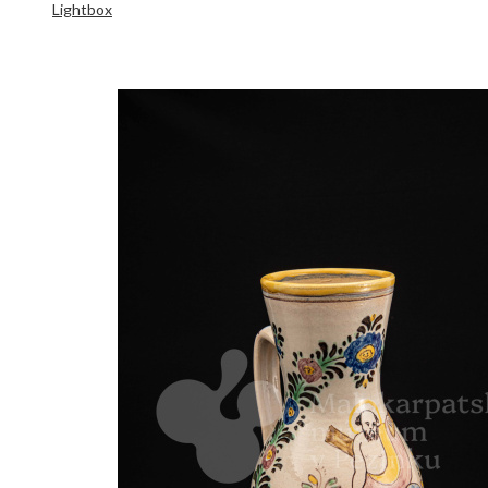
Lightbox