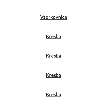
Vzorkovnica
Kresba
Kresba
Kresba
Kresba