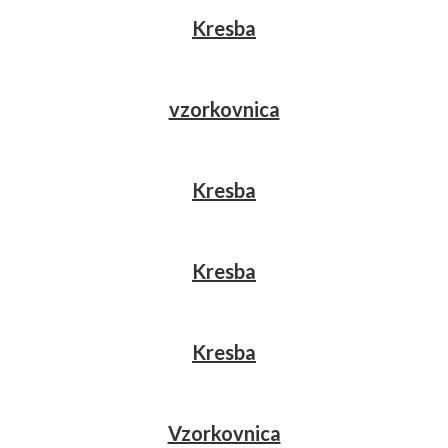
Kresba
vzorkovnica
Kresba
Kresba
Kresba
Vzorkovnica