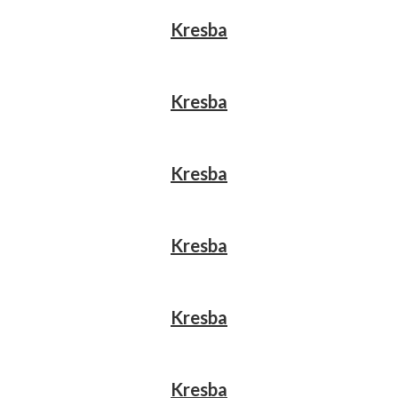
Kresba
Kresba
Kresba
Kresba
Kresba
Kresba