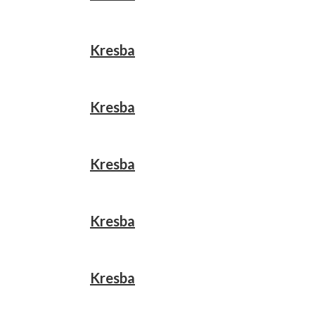
Kresba
Kresba
Kresba
Kresba
Kresba