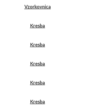
Vzorkovnica
Kresba
Kresba
Kresba
Kresba
Kresba