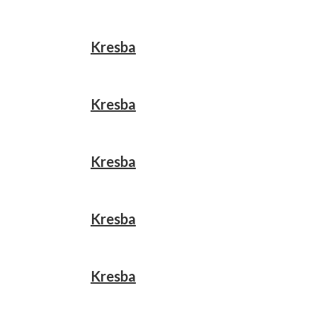
Kresba
Kresba
Kresba
Kresba
Kresba