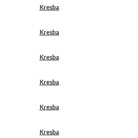
Kresba
Kresba
Kresba
Kresba
Kresba
Kresba