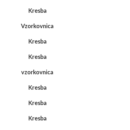
Kresba
Vzorkovnica
Kresba
Kresba
vzorkovnica
Kresba
Kresba
Kresba