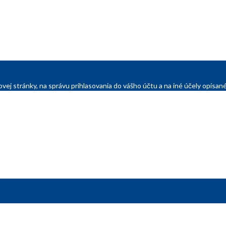
vej stránky, na správu prihlasovania do vášho účtu a na iné účely opís