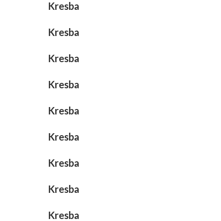
Kresba
Kresba
Kresba
Kresba
Kresba
Kresba
Kresba
Kresba
Kresba