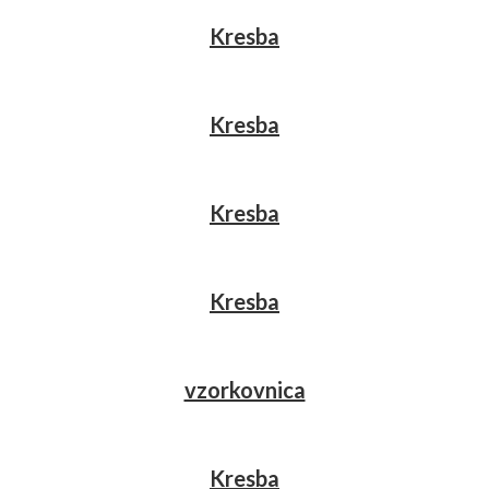
Kresba
Kresba
Kresba
Kresba
vzorkovnica
Kresba