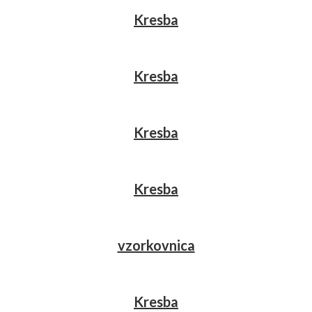
Kresba
Kresba
Kresba
Kresba
vzorkovnica
Kresba