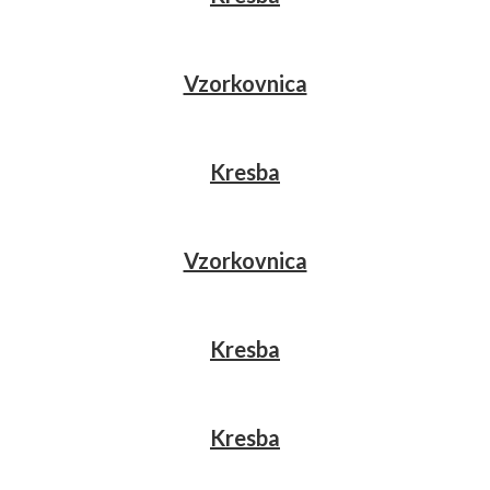
Vzorkovnica
Kresba
Vzorkovnica
Kresba
Kresba