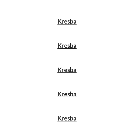
Kresba
Kresba
Kresba
Kresba
Kresba