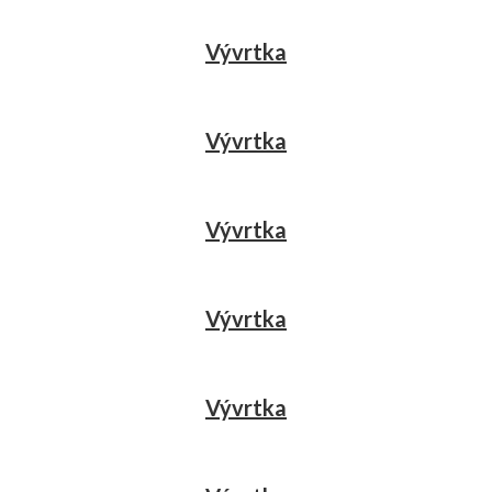
Vývrtka
Vývrtka
Vývrtka
Vývrtka
Vývrtka