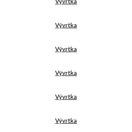
Vývrtka
Vývrtka
Vývrtka
Vývrtka
Vývrtka
Vývrtka