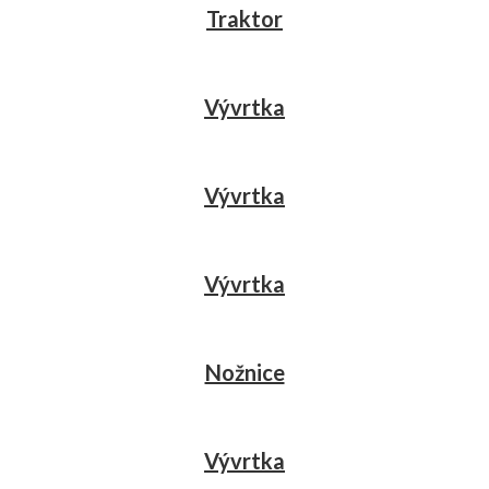
Traktor
Vývrtka
Vývrtka
Vývrtka
Nožnice
Vývrtka