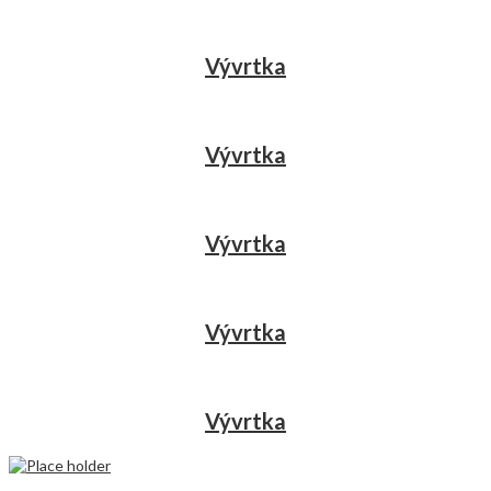
Vývrtka
Vývrtka
Vývrtka
Vývrtka
Vývrtka