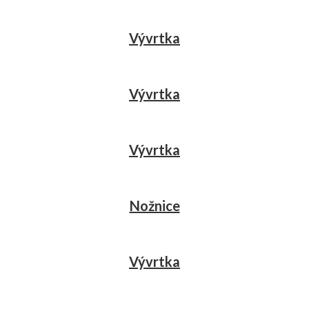
Vývrtka
Vývrtka
Vývrtka
Nožnice
Vývrtka