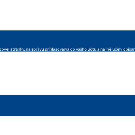
ovej stránky, na správu prihlasovania do vášho účtu a na iné účely opí