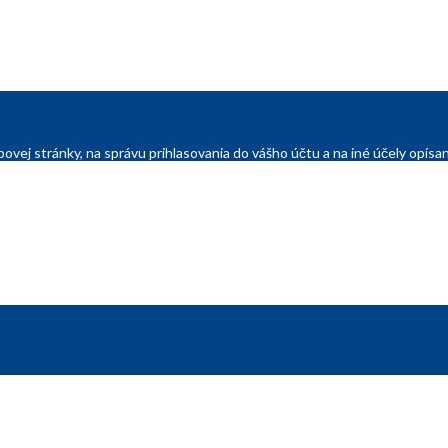
ovej stránky, na správu prihlasovania do vášho účtu a na iné účely opí