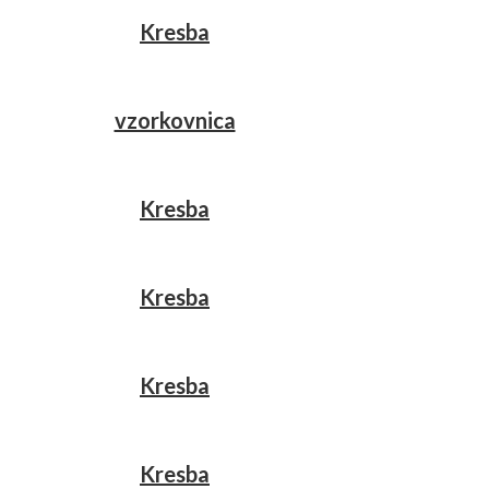
Kresba
vzorkovnica
Kresba
Kresba
Kresba
Kresba