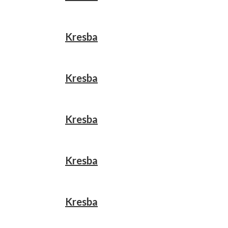
Kresba
Kresba
Kresba
Kresba
Kresba