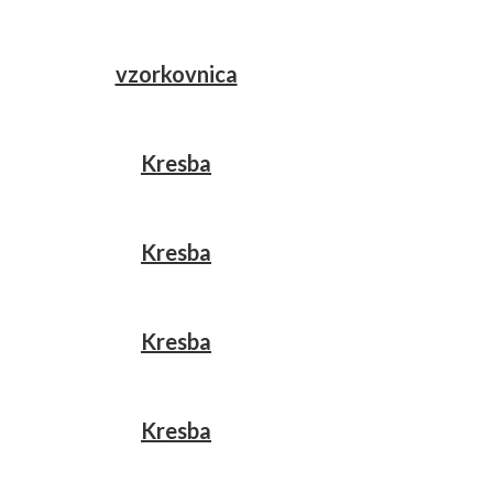
vzorkovnica
Kresba
Kresba
Kresba
Kresba