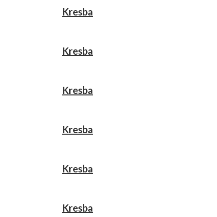
Kresba
Kresba
Kresba
Kresba
Kresba
Kresba