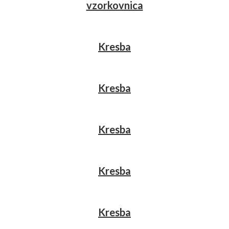
vzorkovnica
Kresba
Kresba
Kresba
Kresba
Kresba