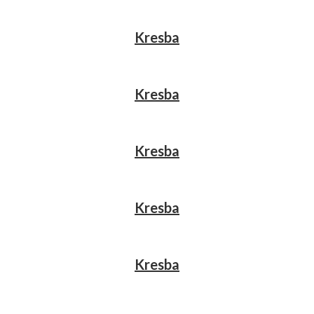
Kresba
Kresba
Kresba
Kresba
Kresba