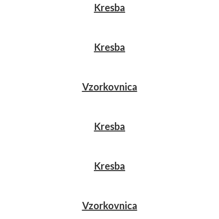
Kresba
Kresba
Vzorkovnica
Kresba
Kresba
Vzorkovnica