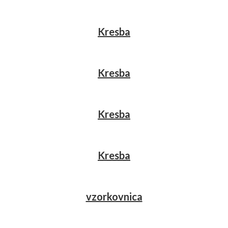
Kresba
Kresba
Kresba
Kresba
vzorkovnica