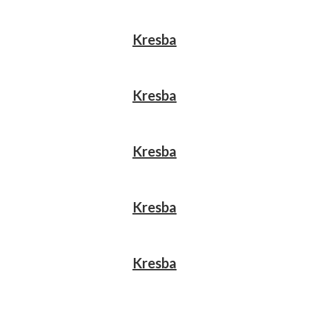
Kresba
Kresba
Kresba
Kresba
Kresba