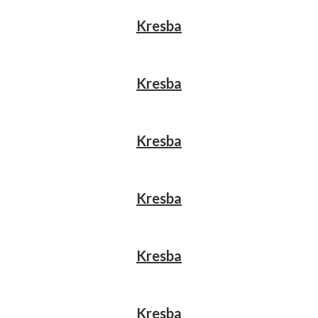
Kresba
Kresba
Kresba
Kresba
Kresba
Kresba