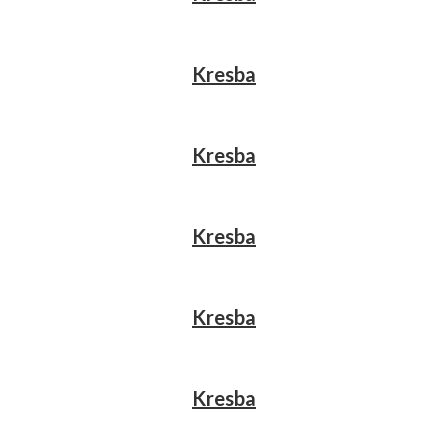
Kresba
Kresba
Kresba
Kresba
Kresba