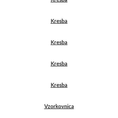
Kresba
Kresba
Kresba
Kresba
Vzorkovnica