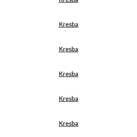
Kresba
Kresba
Kresba
Kresba
Kresba