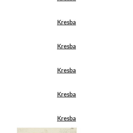
Kresba
Kresba
Kresba
Kresba
Kresba