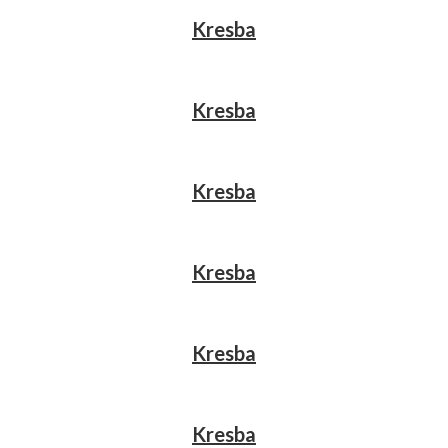
Kresba
Kresba
Kresba
Kresba
Kresba
Kresba