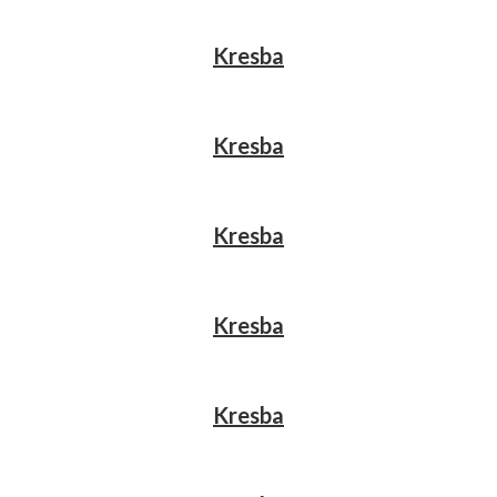
Kresba
Kresba
Kresba
Kresba
Kresba