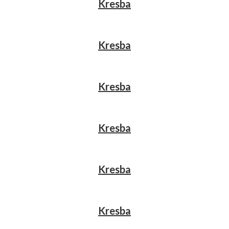
Kresba
Kresba
Kresba
Kresba
Kresba
Kresba