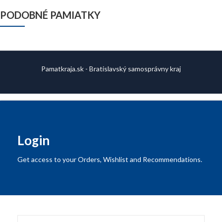
PODOBNÉ PAMIATKY
Pamatkraja.sk - Bratislavský samosprávny kraj
Login
Get access to your Orders, Wishlist and Recommendations.