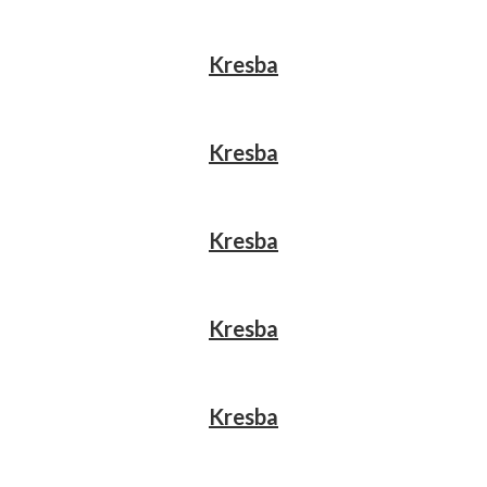
Kresba
Kresba
Kresba
Kresba
Kresba