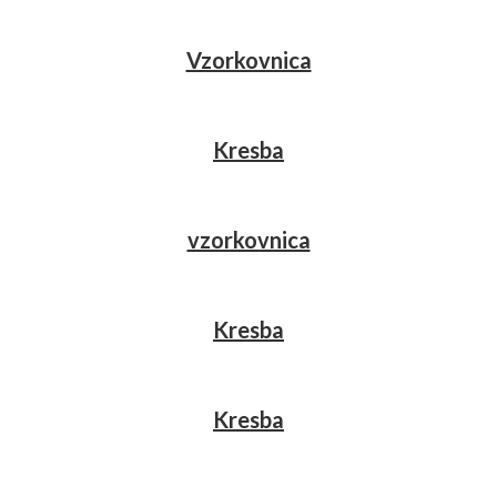
Vzorkovnica
Kresba
vzorkovnica
Kresba
Kresba