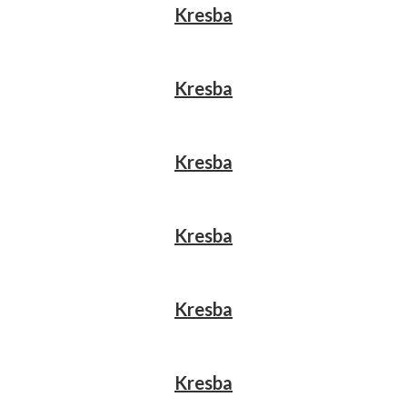
Kresba
Kresba
Kresba
Kresba
Kresba
Kresba