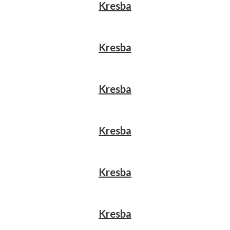
Kresba
Kresba
Kresba
Kresba
Kresba
Kresba