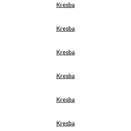
Kresba
Kresba
Kresba
Kresba
Kresba
Kresba