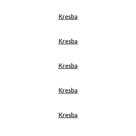
Kresba
Kresba
Kresba
Kresba
Kresba