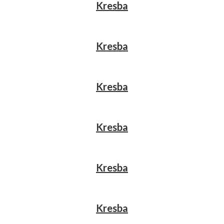
Kresba
Kresba
Kresba
Kresba
Kresba
Kresba