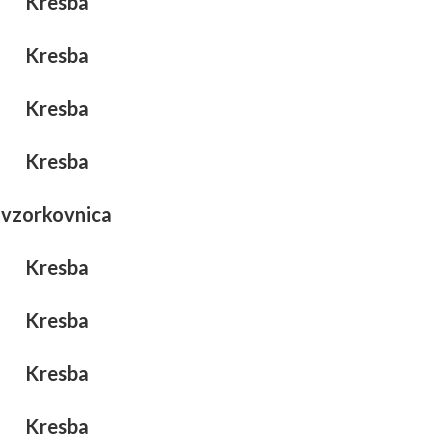
Kresba
Kresba
Kresba
Kresba
vzorkovnica
Kresba
Kresba
Kresba
Kresba