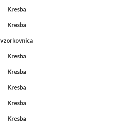
Kresba
Kresba
vzorkovnica
Kresba
Kresba
Kresba
Kresba
Kresba