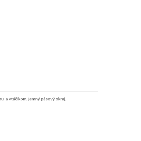
ou a vtáčikom, jemný pásový okraj.