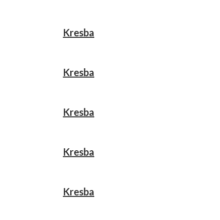
Kresba
Kresba
Kresba
Kresba
Kresba