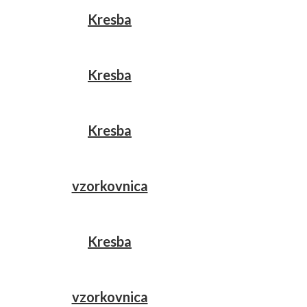
Kresba
Kresba
Kresba
vzorkovnica
Kresba
vzorkovnica