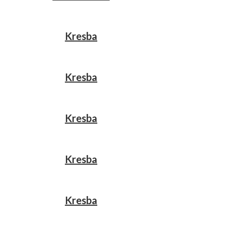
Kresba
Kresba
Kresba
Kresba
Kresba