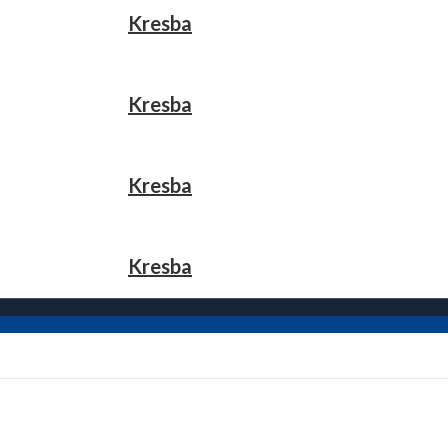
Kresba
Kresba
Kresba
Kresba