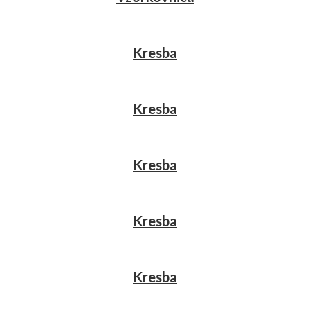
Kresba
Kresba
Kresba
Kresba
Kresba