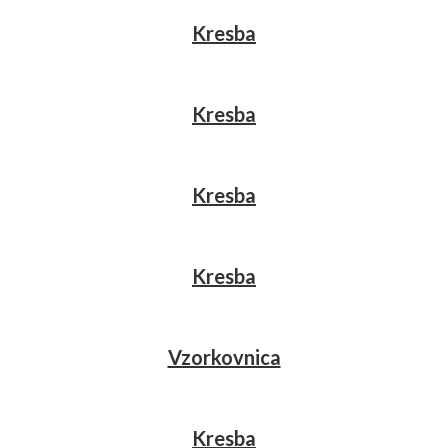
Kresba
Kresba
Kresba
Kresba
Vzorkovnica
Kresba