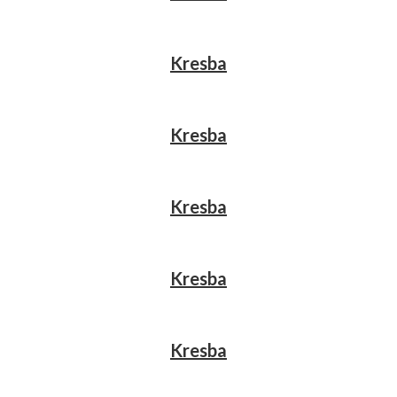
Kresba
Kresba
Kresba
Kresba
Kresba