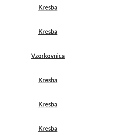
Kresba
Kresba
Vzorkovnica
Kresba
Kresba
Kresba