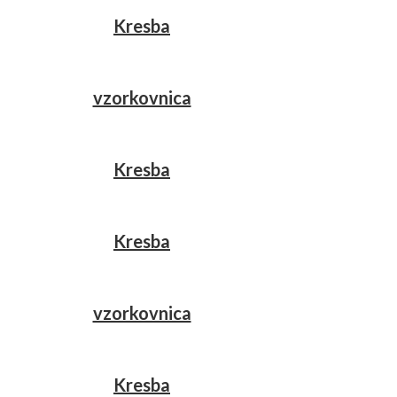
Kresba
vzorkovnica
Kresba
Kresba
vzorkovnica
Kresba