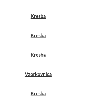
Kresba
Kresba
Kresba
Vzorkovnica
Kresba