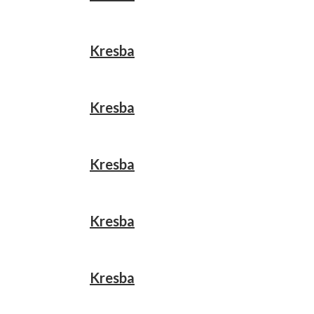
Kresba
Kresba
Kresba
Kresba
Kresba