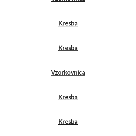
Kresba
Kresba
Vzorkovnica
Kresba
Kresba