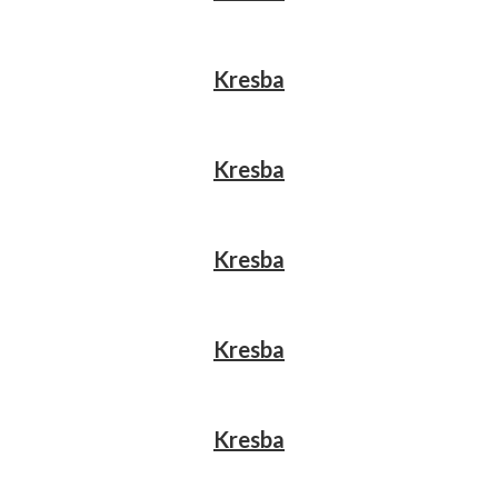
Kresba
Kresba
Kresba
Kresba
Kresba