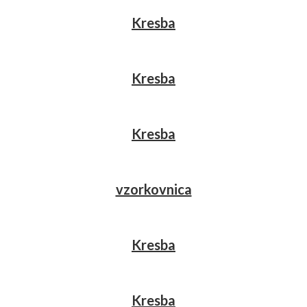
Kresba
Kresba
Kresba
vzorkovnica
Kresba
Kresba