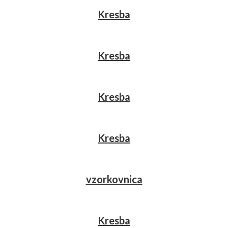
Kresba
Kresba
Kresba
Kresba
vzorkovnica
Kresba