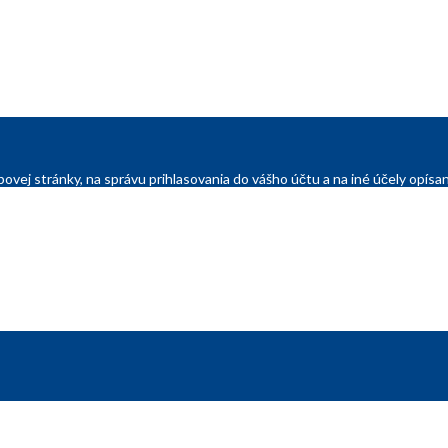
ovej stránky, na správu prihlasovania do vášho účtu a na iné účely opí