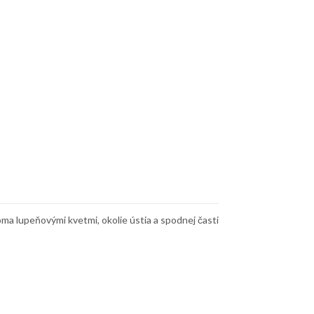
ma lupeňovými kvetmi, okolie ústia a spodnej časti